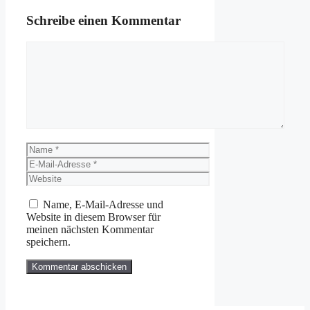
Schreibe einen Kommentar
Kommentar
Name
E-
Mail-
Website
Adresse
Name, E-Mail-Adresse und
Website in diesem Browser für
meinen nächsten Kommentar
speichern.