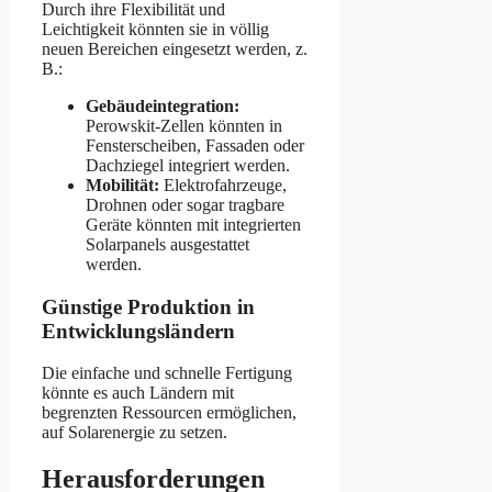
Durch ihre Flexibilität und
Leichtigkeit könnten sie in völlig
neuen Bereichen eingesetzt werden, z.
B.:
Gebäudeintegration:
Perowskit-Zellen könnten in
Fensterscheiben, Fassaden oder
Dachziegel integriert werden.
Mobilität:
Elektrofahrzeuge,
Drohnen oder sogar tragbare
Geräte könnten mit integrierten
Solarpanels ausgestattet
werden.
Günstige Produktion in
Entwicklungsländern
Die einfache und schnelle Fertigung
könnte es auch Ländern mit
begrenzten Ressourcen ermöglichen,
auf Solarenergie zu setzen.
Herausforderungen