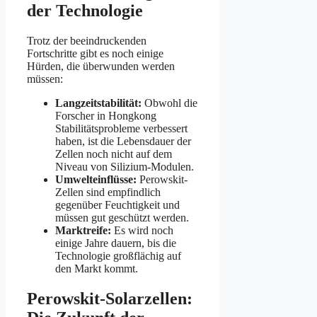
der Technologie
Trotz der beeindruckenden
Fortschritte gibt es noch einige
Hürden, die überwunden werden
müssen:
Langzeitstabilität:
Obwohl die
Forscher in Hongkong
Stabilitätsprobleme verbessert
haben, ist die Lebensdauer der
Zellen noch nicht auf dem
Niveau von Silizium-Modulen.
Umwelteinflüsse:
Perowskit-
Zellen sind empfindlich
gegenüber Feuchtigkeit und
müssen gut geschützt werden.
Marktreife:
Es wird noch
einige Jahre dauern, bis die
Technologie großflächig auf
den Markt kommt.
Perowskit-Solarzellen: