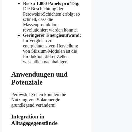
Bis zu 1.000 Panels pro Tag:
Die Beschichtung der
Perowskit-Schichten erfolgt so
schnell, dass die
Massenproduktion
revolutioniert werden könnte.
Geringerer Energieaufwand:
Im Vergleich zur
energieintensiven Herstellung
von Silizium-Modulen ist die
Produktion dieser Zellen
wesentlich nachhaltiger.
Anwendungen und
Potenziale
Perowskit-Zellen könnten die
Nutzung von Solarenergie
grundlegend verändern:
Integration in
Alltagsgegenstände