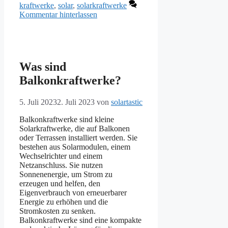
kraftwerke
,
solar
,
solarkraftwerke
Kommentar hinterlassen
Was sind
Balkonkraftwerke?
5. Juli 2023
2. Juli 2023
von
solartastic
Balkonkraftwerke sind kleine
Solarkraftwerke, die auf Balkonen
oder Terrassen installiert werden. Sie
bestehen aus Solarmodulen, einem
Wechselrichter und einem
Netzanschluss. Sie nutzen
Sonnenenergie, um Strom zu
erzeugen und helfen, den
Eigenverbrauch von erneuerbarer
Energie zu erhöhen und die
Stromkosten zu senken.
Balkonkraftwerke sind eine kompakte