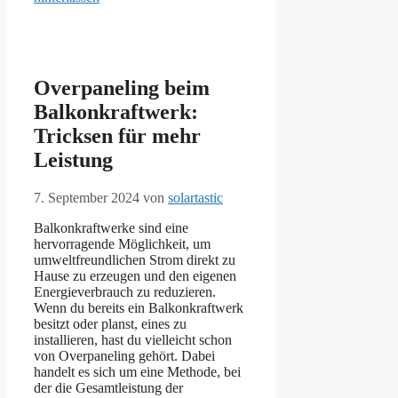
Overpaneling beim
Balkonkraftwerk:
Tricksen für mehr
Leistung
7. September 2024
von
solartastic
Balkonkraftwerke sind eine
hervorragende Möglichkeit, um
umweltfreundlichen Strom direkt zu
Hause zu erzeugen und den eigenen
Energieverbrauch zu reduzieren.
Wenn du bereits ein Balkonkraftwerk
besitzt oder planst, eines zu
installieren, hast du vielleicht schon
von Overpaneling gehört. Dabei
handelt es sich um eine Methode, bei
der die Gesamtleistung der