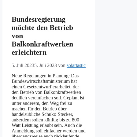
Bundesregierung
möchte den Betrieb
von
Balkonkraftwerken
erleichtern
5. Juli 2023
5. Juli 2023
von
solartastic
Neue Regelungen in Planung: Das
Bundeswirtschaftsministerium hat
einen Gesetzentwurf erarbeitet, der
den Betrieb von Balkonkraftwerken
deutlich vereinfachen soll. Geplant ist
unter anderem, den Weg frei zu
machen für den Betrieb über
handelsübliche Schuko-Stecker,
außerdem sollen künftig bis zu 800
Watt Leistung erlaubt sein. Auch die
Anmeldung soll einfacher werden und
übergangsweise auch rücklaufende